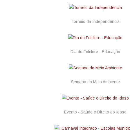
Torneio da Independência
Dia do Folclore - Educação
Semana do Meio Ambiente
Evento - Saúde e Direito do Idoso