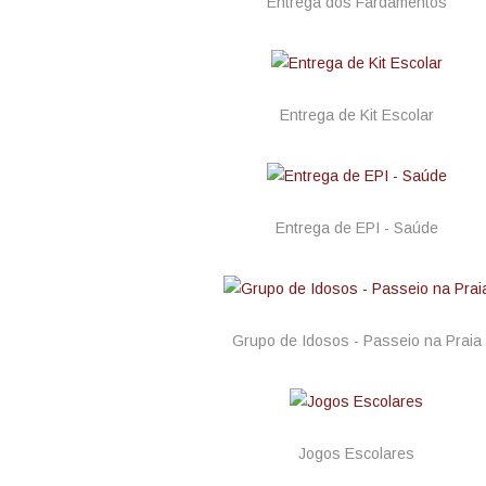
Entrega dos Fardamentos
Entrega de Kit Escolar
Entrega de EPI - Saúde
Grupo de Idosos - Passeio na Praia
Jogos Escolares