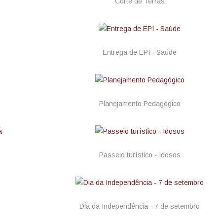
Corte de Terras
Entrega de EPI - Saúde
Planejamento Pedagógico
Passeio turístico - Idosos
Dia da Independência - 7 de setembro