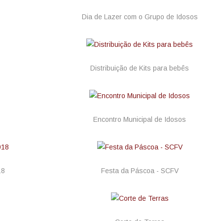
Dia de Lazer com o Grupo de Idosos
Distribuição de Kits para bebês
Encontro Municipal de Idosos
18
Festa da Páscoa - SCFV