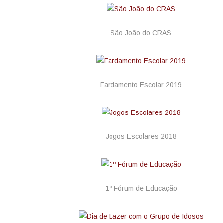
São João do CRAS
Fardamento Escolar 2019
Jogos Escolares 2018
1º Fórum de Educação