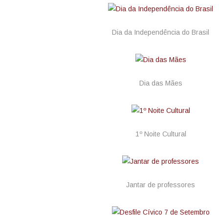
Dia da Independência do Brasil
Dia das Mães
1º Noite Cultural
Jantar de professores