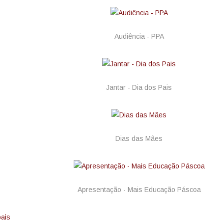
Audiência - PPA
Jantar - Dia dos Pais
Dias das Mães
Apresentação - Mais Educação Páscoa