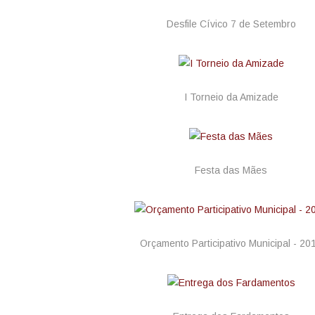
Desfile Cívico 7 de Setembro
I Torneio da Amizade
Festa das Mães
Orçamento Participativo Municipal - 20