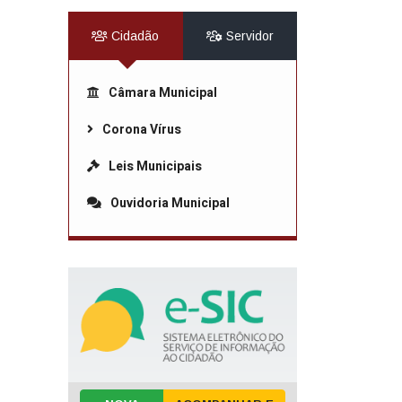
Cidadão
Servidor
Câmara Municipal
Corona Vírus
Leis Municipais
Ouvidoria Municipal