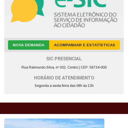
NOVA DEMANDA
ACOMPANHAR E ESTATÍSTICAS
SIC PRESENCIAL
Rua Raimundo Silva, nº 302, Centro | CEP: 58734-000
HORÁRIO DE ATENDIMENTO
Segunda a sexta-feira das 08h às 13h