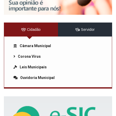
Cidadão
Servidor
Câmara Municipal
Corona Vírus
Leis Municipais
Ouvidoria Municipal