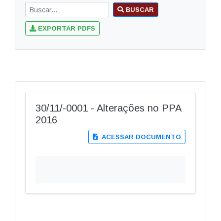
BUSCAR
EXPORTAR PDFS
30/11/-0001 - Alterações no PPA
2016
ACESSAR DOCUMENTO