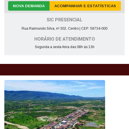
NOVA DEMANDA
ACOMPANHAR E ESTATÍSTICAS
SIC PRESENCIAL
Rua Raimundo Silva, nº 302, Centro | CEP: 58734-000
HORÁRIO DE ATENDIMENTO
Segunda a sexta-feira das 08h às 13h