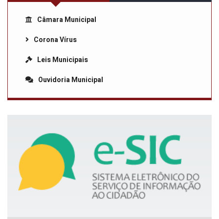
Câmara Municipal
Corona Vírus
Leis Municipais
Ouvidoria Municipal