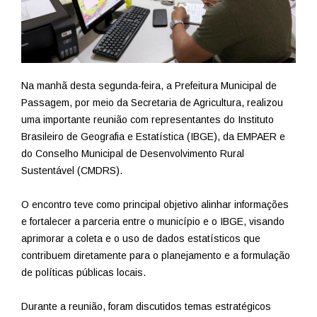
Na manhã desta segunda-feira, a Prefeitura Municipal de
Passagem, por meio da Secretaria de Agricultura, realizou
uma importante reunião com representantes do Instituto
Brasileiro de Geografia e Estatística (IBGE), da EMPAER e
do Conselho Municipal de Desenvolvimento Rural
Sustentável (CMDRS).
O encontro teve como principal objetivo alinhar informações
e fortalecer a parceria entre o município e o IBGE, visando
aprimorar a coleta e o uso de dados estatísticos que
contribuem diretamente para o planejamento e a formulação
de políticas públicas locais.
Durante a reunião, foram discutidos temas estratégicos