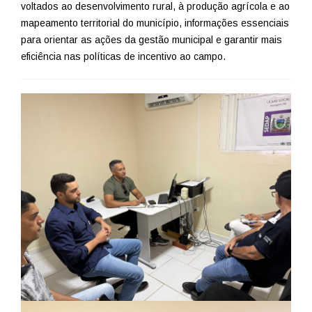
voltados ao desenvolvimento rural, à produção agrícola e ao
mapeamento territorial do município, informações essenciais
para orientar as ações da gestão municipal e garantir mais
eficiência nas políticas de incentivo ao campo.