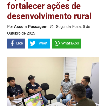
fortalecer ações de
desenvolvimento rural
Por
Ascom-Passagem
Segunda-Feira, 6 de
Outubro de 2025
Like
Tweet
WhatsApp