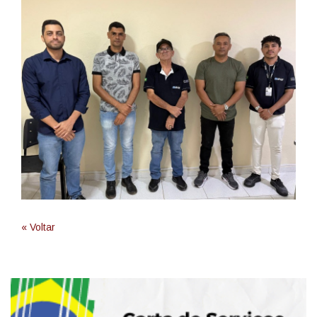
« Voltar