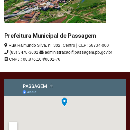
Prefeitura Municipal de Passagem
Rua Raimundo Silva, nº 302, Centro | CEP: 58734-000
(83) 3478-3001
administracao@passagem.pb.gov.br
CNPJ.: 08.876.104/0001-76