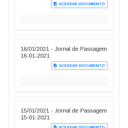
ACESSAR DOCUMENTO
16/01/2021 - Jornal de Passagem
16-01-2021
ACESSAR DOCUMENTO
15/01/2021 - Jornal de Passagem
15-01-2021
ACESSAR DOCUMENTO