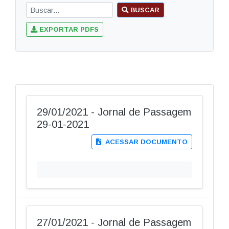
BUSCAR
EXPORTAR PDFS
29/01/2021 - Jornal de Passagem
29-01-2021
ACESSAR DOCUMENTO
27/01/2021 - Jornal de Passagem