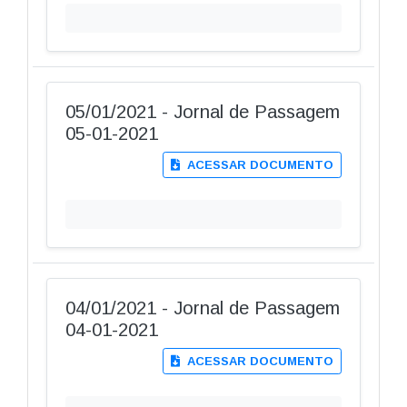
05/01/2021 - Jornal de Passagem
05-01-2021
ACESSAR DOCUMENTO
04/01/2021 - Jornal de Passagem
04-01-2021
ACESSAR DOCUMENTO