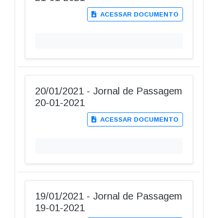
ACESSAR DOCUMENTO
20/01/2021 - Jornal de Passagem
20-01-2021
ACESSAR DOCUMENTO
19/01/2021 - Jornal de Passagem
19-01-2021