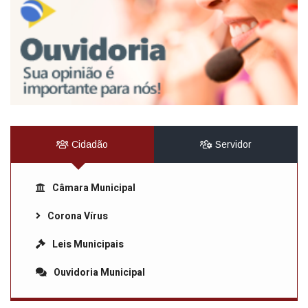
Cidadão
Servidor
Câmara Municipal
Corona Vírus
Leis Municipais
Ouvidoria Municipal