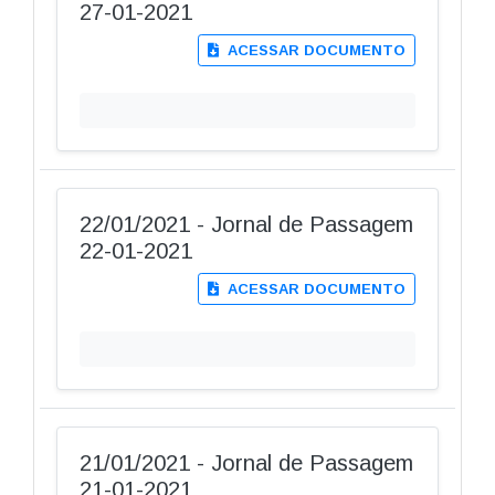
27-01-2021
ACESSAR DOCUMENTO
22/01/2021 - Jornal de Passagem
22-01-2021
ACESSAR DOCUMENTO
21/01/2021 - Jornal de Passagem
21-01-2021