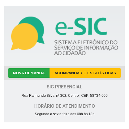
NOVA DEMANDA
ACOMPANHAR E ESTATÍSTICAS
SIC PRESENCIAL
Rua Raimundo Silva, nº 302, Centro | CEP: 58734-000
HORÁRIO DE ATENDIMENTO
Segunda a sexta-feira das 08h às 13h