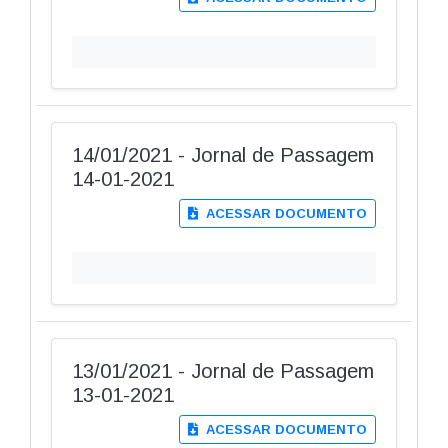
14/01/2021 - Jornal de Passagem
14-01-2021
ACESSAR DOCUMENTO
13/01/2021 - Jornal de Passagem
13-01-2021
ACESSAR DOCUMENTO