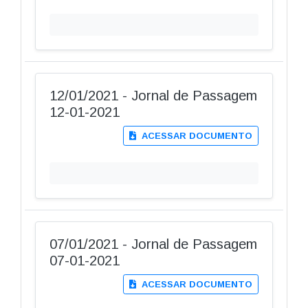
12/01/2021 - Jornal de Passagem
12-01-2021
ACESSAR DOCUMENTO
07/01/2021 - Jornal de Passagem
07-01-2021
ACESSAR DOCUMENTO