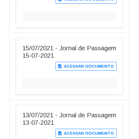
15/07/2021 - Jornal de Passagem
15-07-2021
ACESSAR DOCUMENTO
13/07/2021 - Jornal de Passagem
13-07-2021
ACESSAR DOCUMENTO