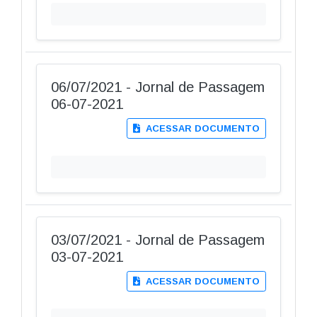
06/07/2021 - Jornal de Passagem
06-07-2021
ACESSAR DOCUMENTO
03/07/2021 - Jornal de Passagem
03-07-2021
ACESSAR DOCUMENTO