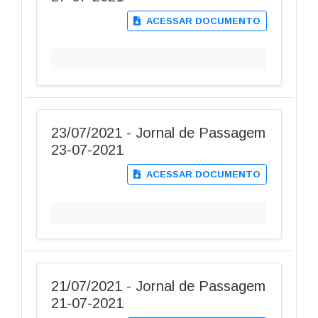
ACESSAR DOCUMENTO
23/07/2021 - Jornal de Passagem
23-07-2021
ACESSAR DOCUMENTO
21/07/2021 - Jornal de Passagem
21-07-2021