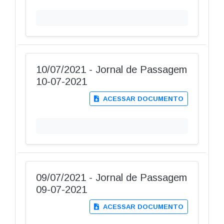
10/07/2021 - Jornal de Passagem
10-07-2021
ACESSAR DOCUMENTO
09/07/2021 - Jornal de Passagem
09-07-2021
ACESSAR DOCUMENTO