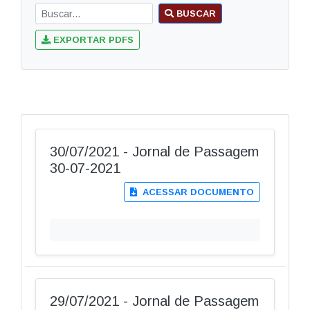
BUSCAR
EXPORTAR PDFS
30/07/2021 - Jornal de Passagem
30-07-2021
ACESSAR DOCUMENTO
29/07/2021 - Jornal de Passagem