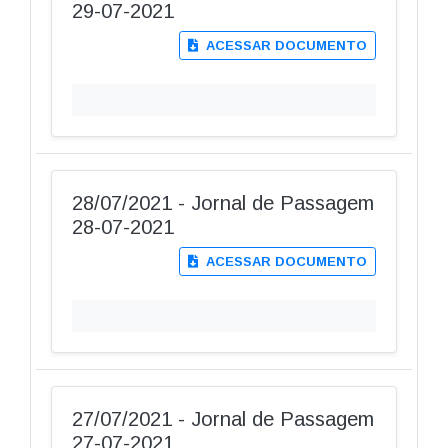
29-07-2021
ACESSAR DOCUMENTO
28/07/2021 - Jornal de Passagem
28-07-2021
ACESSAR DOCUMENTO
27/07/2021 - Jornal de Passagem
27-07-2021