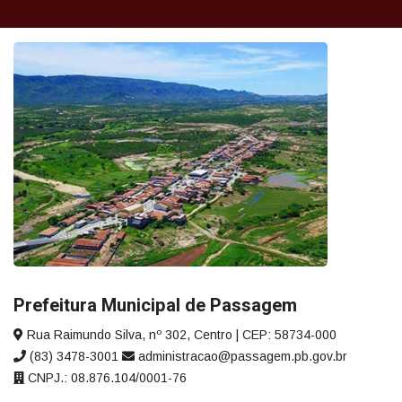
Prefeitura Municipal de Passagem
Rua Raimundo Silva, nº 302, Centro | CEP: 58734-000
(83) 3478-3001
administracao@passagem.pb.gov.br
CNPJ.: 08.876.104/0001-76