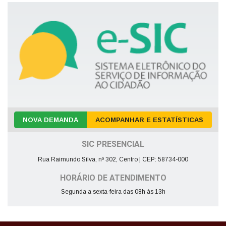
NOVA DEMANDA
ACOMPANHAR E ESTATÍSTICAS
SIC PRESENCIAL
Rua Raimundo Silva, nº 302, Centro | CEP: 58734-000
HORÁRIO DE ATENDIMENTO
Segunda a sexta-feira das 08h às 13h