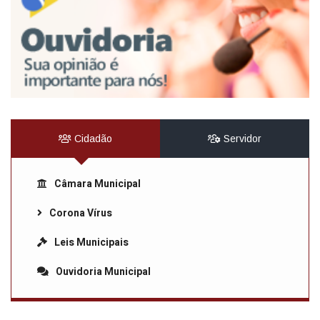
Cidadão
Servidor
Câmara Municipal
Corona Vírus
Leis Municipais
Ouvidoria Municipal