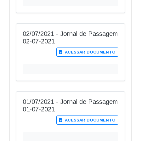
02/07/2021 - Jornal de Passagem
02-07-2021
ACESSAR DOCUMENTO
01/07/2021 - Jornal de Passagem
01-07-2021
ACESSAR DOCUMENTO